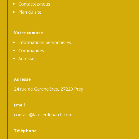
Contactez-nous
Plan du site
Votre compte
Informations personnelles
Commandes
Adresses
Adresse
24 rue de Garencières, 27220 Prey
Email
contact@latelierdepatch.com
Téléphone