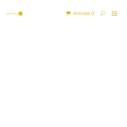
Articles 0