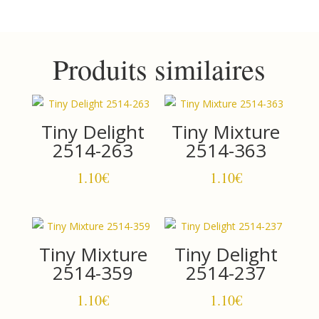
2514-
279
Produits similaires
Tiny Delight
Tiny Mixture
2514-263
2514-363
1.10
€
1.10
€
Tiny Mixture
Tiny Delight
2514-359
2514-237
1.10
€
1.10
€