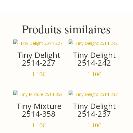
2514-
239
Produits similaires
Tiny Delight
Tiny Delight
2514-227
2514-242
1.10
€
1.10
€
Tiny Mixture
Tiny Delight
2514-358
2514-237
1.10
€
1.10
€