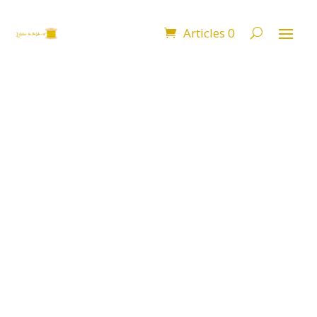
Articles 0