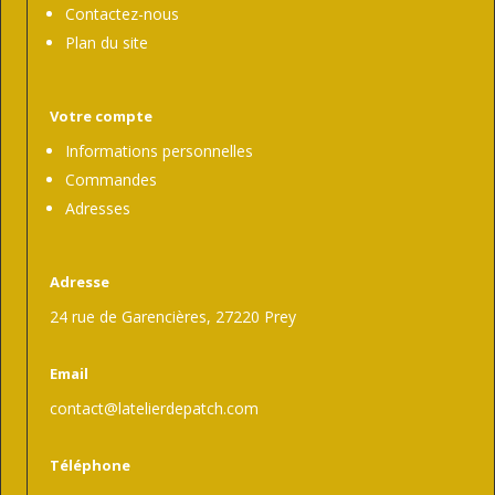
Contactez-nous
Plan du site
Votre compte
Informations personnelles
Commandes
Adresses
Adresse
24 rue de Garencières, 27220 Prey
Email
contact@latelierdepatch.com
Téléphone