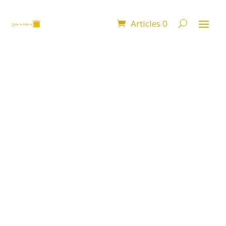
Articles 0