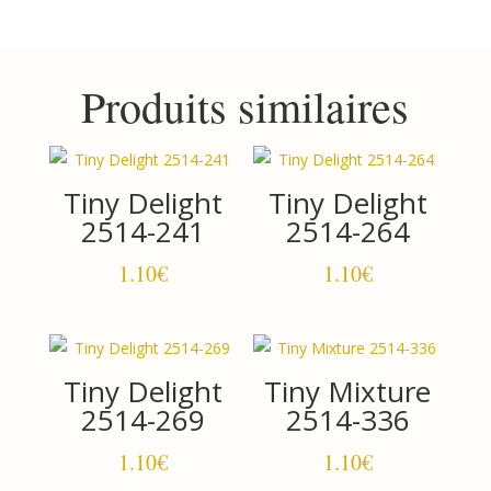
2514-
267
Produits similaires
Tiny Delight
Tiny Delight
2514-241
2514-264
1.10
€
1.10
€
Tiny Delight
Tiny Mixture
2514-269
2514-336
1.10
€
1.10
€