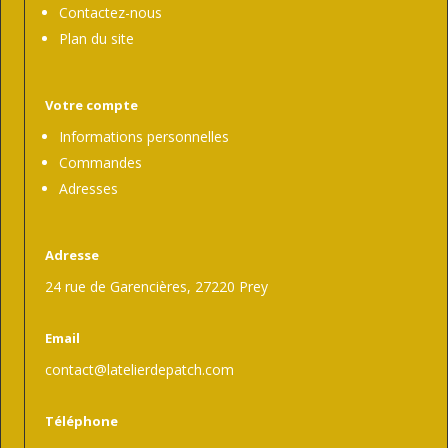
Contactez-nous
Plan du site
Votre compte
Informations personnelles
Commandes
Adresses
Adresse
24 rue de Garencières, 27220 Prey
Email
contact@latelierdepatch.com
Téléphone