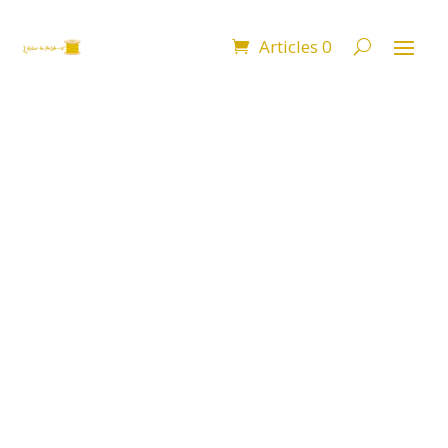
Articles 0