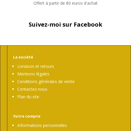
Offert à partir de 80 euros d'achat
Suivez-moi sur Facebook
La société
Livraison et retours
Mentions légales
Conditions générales de vente
Contactez-nous
Plan du site
Votre compte
Informations personnelles