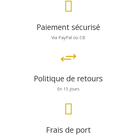

Paiement sécurisé
Via PayPal ou CB
+
Politique de retours
En 15 jours

Frais de port