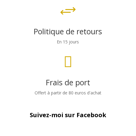
+
Politique de retours
En 15 jours

Frais de port
Offert à partir de 80 euros d'achat
Suivez-moi sur Facebook