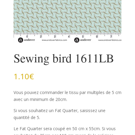
Sewing bird 1611LB
1.10
€
Vous pouvez commander le tissu par multiples de 5 cm
avec un minimum de 20cm.
Si vous souhaitez un Fat Quarter, saisissez une
quantité de 5.
Le Fat Quarter sera coupé en 50 cm x 55cm. Si vous