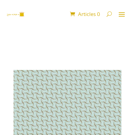
Articles 0