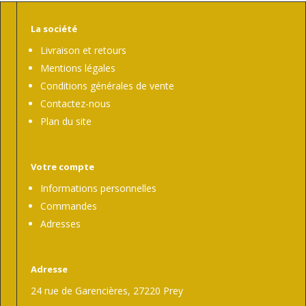
La société
Livraison et retours
Mentions légales
Conditions générales de vente
Contactez-nous
Plan du site
Votre compte
Informations personnelles
Commandes
Adresses
Adresse
24 rue de Garencières, 27220 Prey