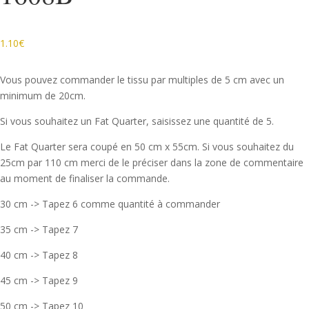
1.10
€
Vous pouvez commander le tissu par multiples de 5 cm avec un
minimum de 20cm.
Si vous souhaitez un Fat Quarter, saisissez une quantité de 5.
Le Fat Quarter sera coupé en 50 cm x 55cm. Si vous souhaitez du
25cm par 110 cm merci de le préciser dans la zone de commentaire
au moment de finaliser la commande.
30 cm -> Tapez 6 comme quantité à commander
35 cm -> Tapez 7
40 cm -> Tapez 8
45 cm -> Tapez 9
50 cm -> Tapez 10