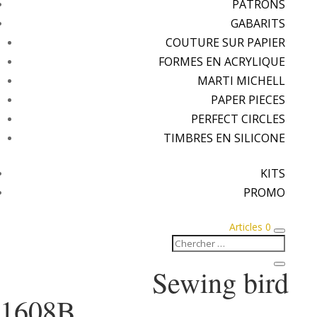
PATRONS
GABARITS
COUTURE SUR PAPIER
FORMES EN ACRYLIQUE
MARTI MICHELL
PAPER PIECES
PERFECT CIRCLES
TIMBRES EN SILICONE
KITS
PROMO
Articles 0
Sewing bird
1608B