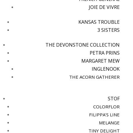
JOIE DE VIVRE
KANSAS TROUBLE
3 SISTERS
THE DEVONSTONE COLLECTION
PETRA PRINS
MARGARET MEW
INGLENOOK
THE ACORN GATHERER
STOF
COLORFLOR
FILIPPA’S LINE
MELANGE
TINY DELIGHT