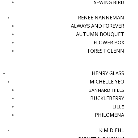
SEWING BIRD
RENEE NANNEMAN
ALWAYS AND FOREVER
AUTUMN BOUQUET
FLOWER BOX
FOREST GLENN
HENRY GLASS
MICHELLE YEO
BANNARD HILLS
BUCKLEBERRY
LILLE
PHILOMENA
KIM DIEHL