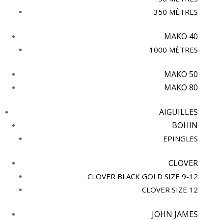
350 MÈTRES
MAKO 40
1000 MÈTRES
MAKO 50
MAKO 80
AIGUILLES
BOHIN
EPINGLES
CLOVER
CLOVER BLACK GOLD SIZE 9-12
CLOVER SIZE 12
JOHN JAMES