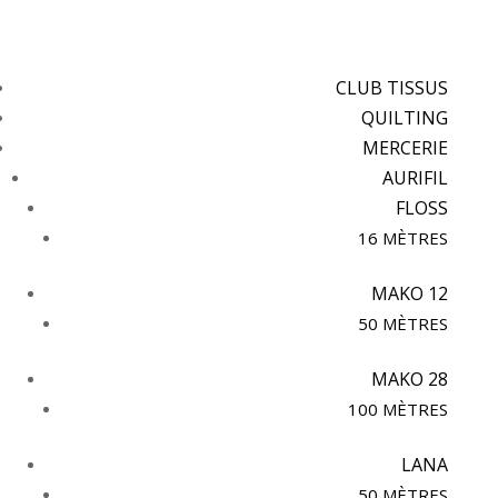
CLUB TISSUS
QUILTING
MERCERIE
AURIFIL
FLOSS
16 MÈTRES
MAKO 12
50 MÈTRES
MAKO 28
100 MÈTRES
LANA
50 MÈTRES