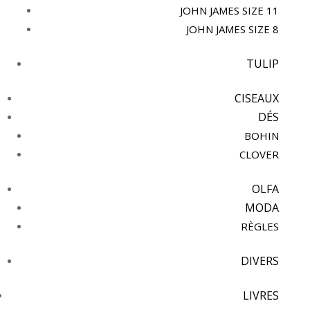
JOHN JAMES SIZE 11
JOHN JAMES SIZE 8
TULIP
CISEAUX
DÉS
BOHIN
CLOVER
OLFA
MODA
RÈGLES
DIVERS
LIVRES