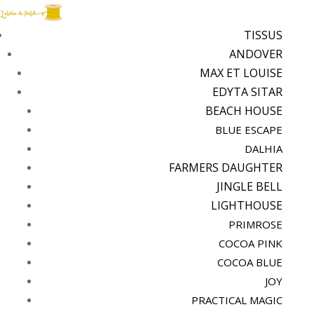
TISSUS
ANDOVER
MAX ET LOUISE
EDYTA SITAR
BEACH HOUSE
BLUE ESCAPE
DALHIA
FARMERS DAUGHTER
JINGLE BELL
LIGHTHOUSE
PRIMROSE
COCOA PINK
COCOA BLUE
JOY
PRACTICAL MAGIC