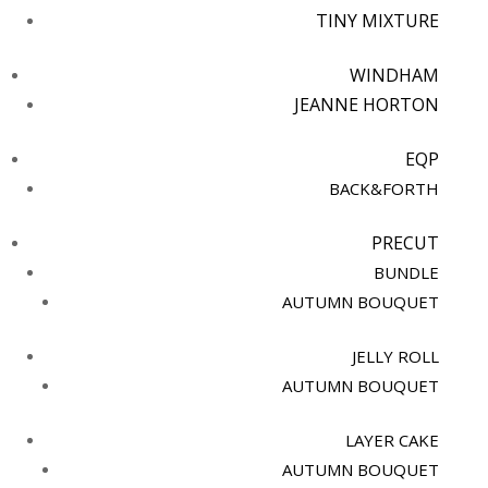
TINY MIXTURE
WINDHAM
JEANNE HORTON
EQP
BACK&FORTH
PRECUT
BUNDLE
AUTUMN BOUQUET
JELLY ROLL
AUTUMN BOUQUET
LAYER CAKE
AUTUMN BOUQUET