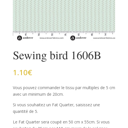
Sewing bird 1606B
1.10
€
Vous pouvez commander le tissu par multiples de 5 cm
avec un minimum de 20cm.
Si vous souhaitez un Fat Quarter, saisissez une
quantité de 5.
Le Fat Quarter sera coupé en 50 cm x 55cm. Si vous