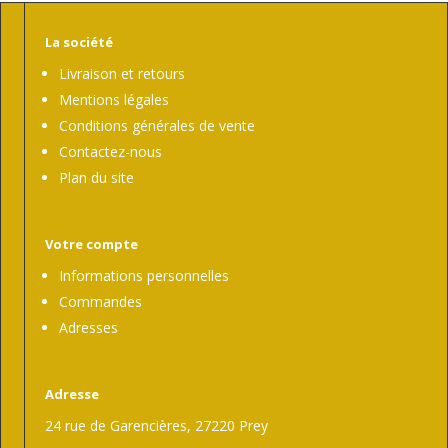
La société
Livraison et retours
Mentions légales
Conditions générales de vente
Contactez-nous
Plan du site
Votre compte
Informations personnelles
Commandes
Adresses
Adresse
24 rue de Garencières, 27220 Prey