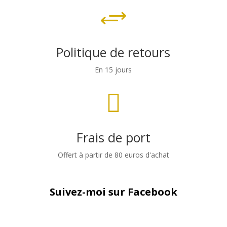
+
Politique de retours
En 15 jours

Frais de port
Offert à partir de 80 euros d'achat
Suivez-moi sur Facebook