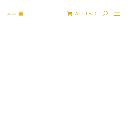
Articles 0