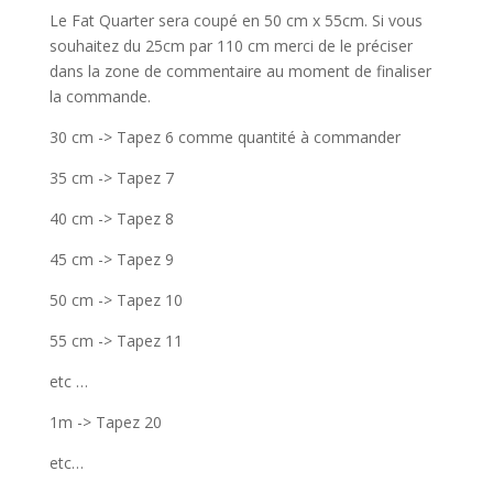
Le Fat Quarter sera coupé en 50 cm x 55cm. Si vous
souhaitez du 25cm par 110 cm merci de le préciser
dans la zone de commentaire au moment de finaliser
la commande.
30 cm -> Tapez 6 comme quantité à commander
35 cm -> Tapez 7
40 cm -> Tapez 8
45 cm -> Tapez 9
50 cm -> Tapez 10
55 cm -> Tapez 11
etc …
1m -> Tapez 20
etc…