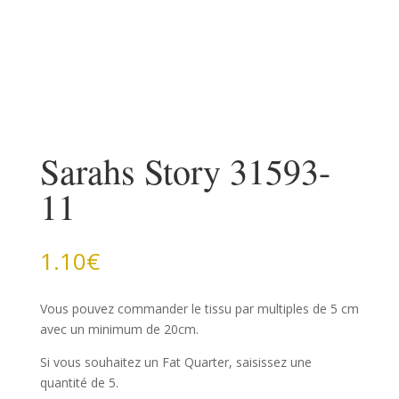
Sarahs Story 31593-
11
1.10
€
Vous pouvez commander le tissu par multiples de 5 cm
avec un minimum de 20cm.
Si vous souhaitez un Fat Quarter, saisissez une
quantité de 5.