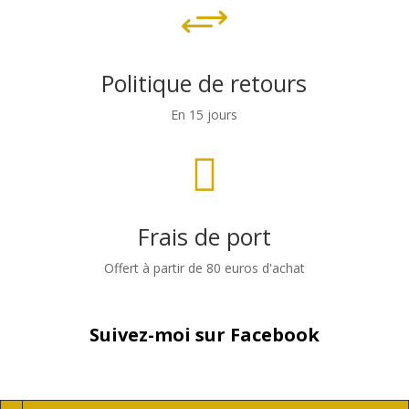
+
Politique de retours
En 15 jours

Frais de port
Offert à partir de 80 euros d'achat
Suivez-moi sur Facebook