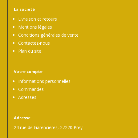
La société
Livraison et retours
Mentions légales
Conditions générales de vente
Contactez-nous
Plan du site
Votre compte
Informations personnelles
Commandes
Adresses
Adresse
24 rue de Garencières, 27220 Prey