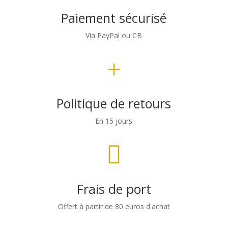
Paiement sécurisé
Via PayPal ou CB
+
Politique de retours
En 15 jours

Frais de port
Offert à partir de 80 euros d'achat