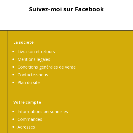
Suivez-moi sur Facebook
La société
Livraison et retours
Mentions légales
Conditions générales de vente
Contactez-nous
Plan du site
Votre compte
Informations personnelles
Commandes
Adresses