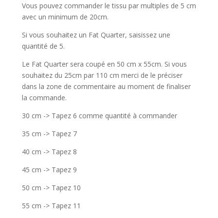
Vous pouvez commander le tissu par multiples de 5 cm
avec un minimum de 20cm.
Si vous souhaitez un Fat Quarter, saisissez une
quantité de 5.
Le Fat Quarter sera coupé en 50 cm x 55cm. Si vous
souhaitez du 25cm par 110 cm merci de le préciser
dans la zone de commentaire au moment de finaliser
la commande.
30 cm -> Tapez 6 comme quantité à commander
35 cm -> Tapez 7
40 cm -> Tapez 8
45 cm -> Tapez 9
50 cm -> Tapez 10
55 cm -> Tapez 11