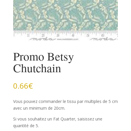
Promo Betsy
Chutchain
0.66
€
Vous pouvez commander le tissu par multiples de 5 cm
avec un minimum de 20cm.
Si vous souhaitez un Fat Quarter, saisissez une
quantité de 5.