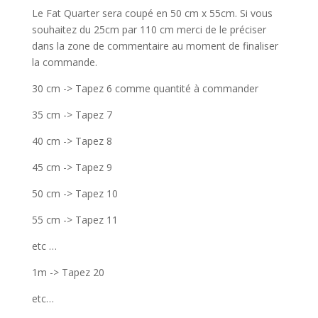
Le Fat Quarter sera coupé en 50 cm x 55cm. Si vous
souhaitez du 25cm par 110 cm merci de le préciser
dans la zone de commentaire au moment de finaliser
la commande.
30 cm -> Tapez 6 comme quantité à commander
35 cm -> Tapez 7
40 cm -> Tapez 8
45 cm -> Tapez 9
50 cm -> Tapez 10
55 cm -> Tapez 11
etc …
1m -> Tapez 20
etc…