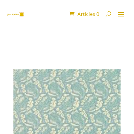
Articles 0