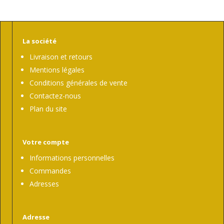
La société
Livraison et retours
Mentions légales
Conditions générales de vente
Contactez-nous
Plan du site
Votre compte
Informations personnelles
Commandes
Adresses
Adresse