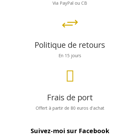
Via PayPal ou CB
+
Politique de retours
En 15 jours

Frais de port
Offert à partir de 80 euros d'achat
Suivez-moi sur Facebook