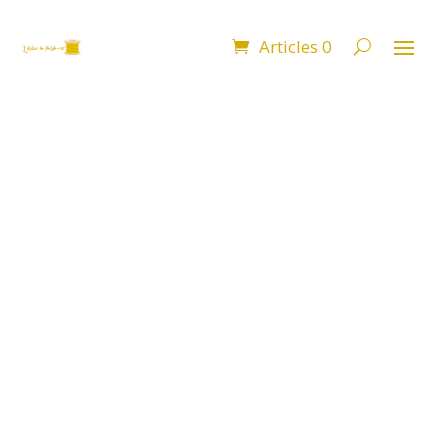
Articles 0