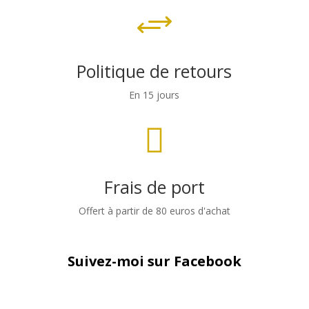
+
Politique de retours
En 15 jours

Frais de port
Offert à partir de 80 euros d'achat
Suivez-moi sur Facebook