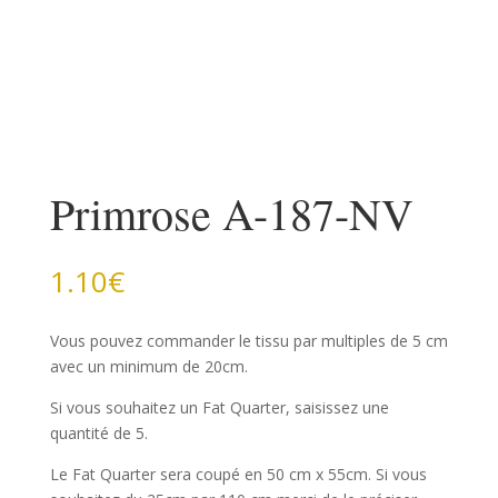
Primrose A-187-NV
1.10
€
Vous pouvez commander le tissu par multiples de 5 cm
avec un minimum de 20cm.
Si vous souhaitez un Fat Quarter, saisissez une
quantité de 5.
Le Fat Quarter sera coupé en 50 cm x 55cm. Si vous