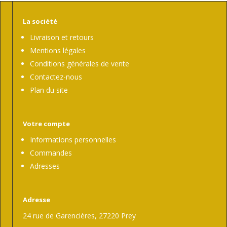
La société
Livraison et retours
Mentions légales
Conditions générales de vente
Contactez-nous
Plan du site
Votre compte
Informations personnelles
Commandes
Adresses
Adresse
24 rue de Garencières, 27220 Prey