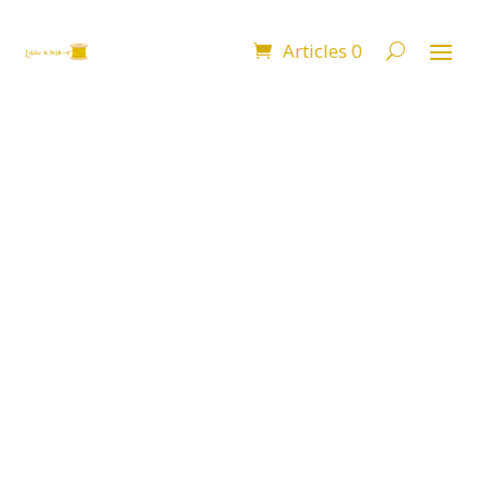
Articles 0