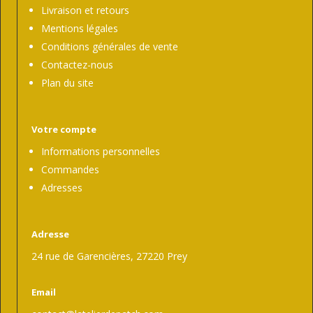
Livraison et retours
Mentions légales
Conditions générales de vente
Contactez-nous
Plan du site
Votre compte
Informations personnelles
Commandes
Adresses
Adresse
24 rue de Garencières, 27220 Prey
Email