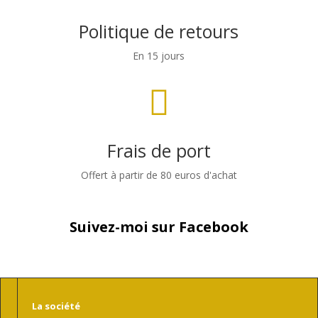
Politique de retours
En 15 jours

Frais de port
Offert à partir de 80 euros d'achat
Suivez-moi sur Facebook
La société