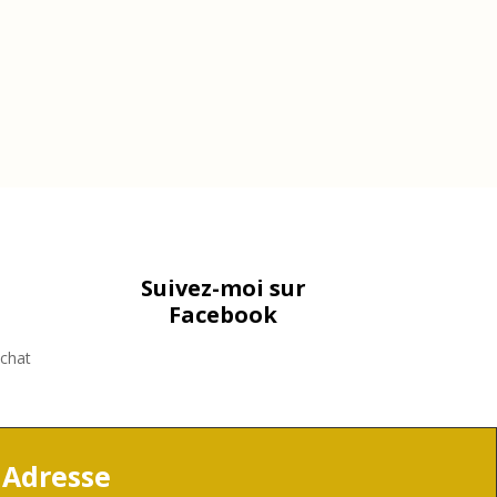
Suivez-moi sur
Facebook
achat
Adresse