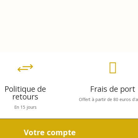

+
Politique de
Frais de port
retours
Offert à partir de 80 euros d'
En 15 jours
Votre compte