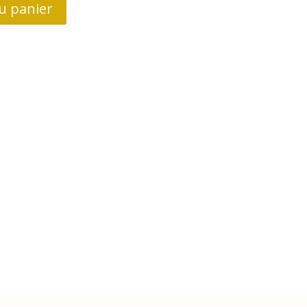
u panier