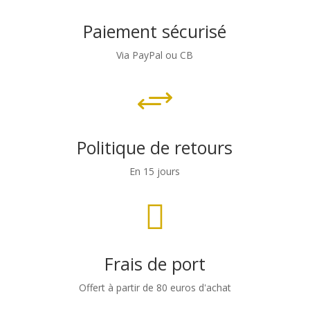
Paiement sécurisé
Via PayPal ou CB
+
Politique de retours
En 15 jours

Frais de port
Offert à partir de 80 euros d'achat