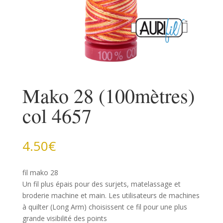
Mako 28 (100mètres)
col 4657
4.50
€
fil mako 28
Un fil plus épais pour des surjets, matelassage et
broderie machine et main. Les utilisateurs de machines
à quilter (Long Arm) choisissent ce fil pour une plus
grande visibilité des points