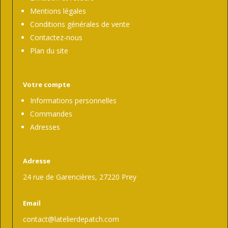
Mentions légales
Conditions générales de vente
Contactez-nous
Plan du site
Votre compte
Informations personnelles
Commandes
Adresses
Adresse
24 rue de Garencières, 27220 Prey
Email
contact@latelierdepatch.com