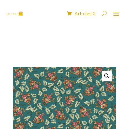
Articles 0