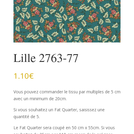
Lille 2763-77
1.10
€
Vous pouvez commander le tissu par multiples de 5 cm
avec un minimum de 20cm.
Si vous souhaitez un Fat Quarter, saisissez une
quantité de 5.
Le Fat Quarter sera coupé en 50 cm x 55cm. Si vous