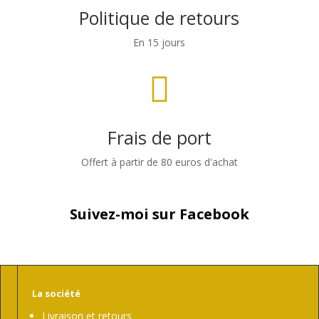
Politique de retours
En 15 jours

Frais de port
Offert à partir de 80 euros d'achat
Suivez-moi sur Facebook
La société
Livraison et retours