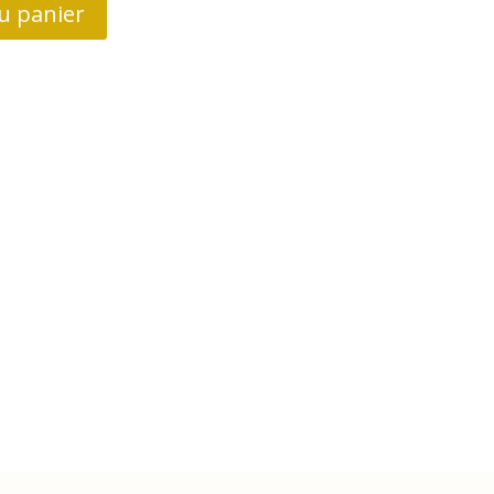
u panier