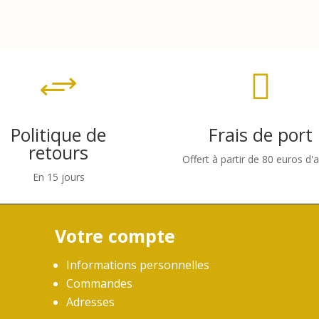

+
Politique de
Frais de port
retours
Offert à partir de 80 euros d'
En 15 jours
Votre compte
Informations personnelles
Commandes
Adresses