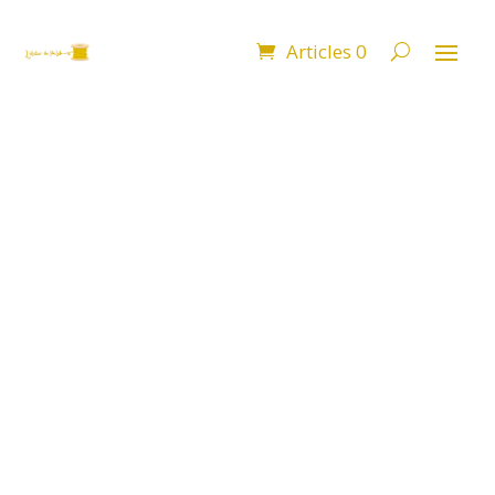
Articles 0