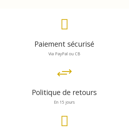

Paiement sécurisé
Via PayPal ou CB
+
Politique de retours
En 15 jours
