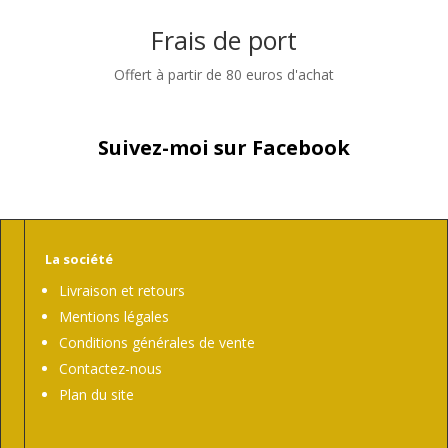
Frais de port
Offert à partir de 80 euros d'achat
Suivez-moi sur Facebook
La société
Livraison et retours
Mentions légales
Conditions générales de vente
Contactez-nous
Plan du site