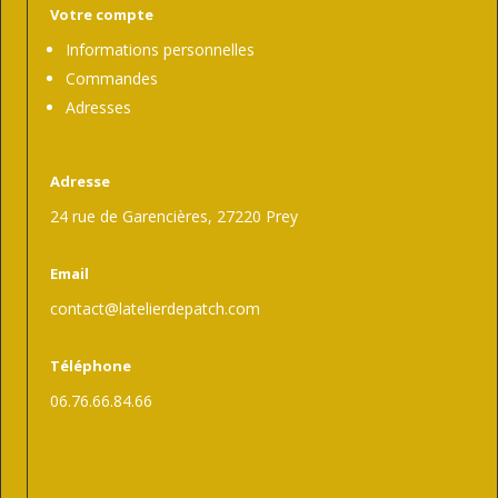
Votre compte
Informations personnelles
Commandes
Adresses
Adresse
24 rue de Garencières, 27220 Prey
Email
contact@latelierdepatch.com
Téléphone
06.76.66.84.66