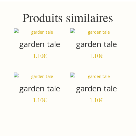
Produits similaires
garden tale
garden tale
1.10
€
1.10
€
garden tale
garden tale
1.10
€
1.10
€