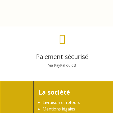

Paiement sécurisé
Via PayPal ou CB
La société
Livraison et retours
Mentions légales