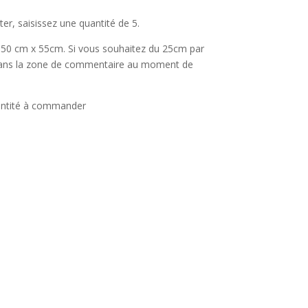
er, saisissez une quantité de 5.
 50 cm x 55cm. Si vous souhaitez du 25cm par
 dans la zone de commentaire au moment de
ntité à commander