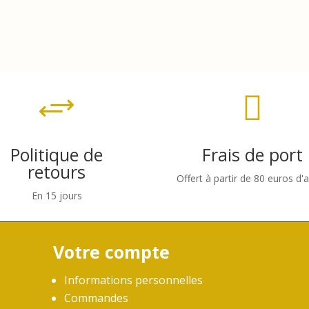

+
Politique de
Frais de port
retours
Offert à partir de 80 euros d'
En 15 jours
Votre compte
Informations personnelles
Commandes