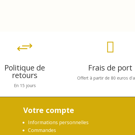

+
Politique de
Frais de port
retours
Offert à partir de 80 euros d'
En 15 jours
Votre compte
Informations personnelles
Commandes