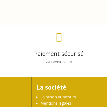

Paiement sécurisé
Via PayPal ou CB
La société
Livraison et retours
Mentions légales