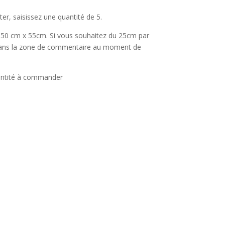
er, saisissez une quantité de 5.
 50 cm x 55cm. Si vous souhaitez du 25cm par
 dans la zone de commentaire au moment de
ntité à commander