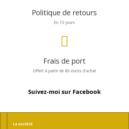
Politique de retours
En 15 jours

Frais de port
Offert à partir de 80 euros d'achat
Suivez-moi sur Facebook
La société