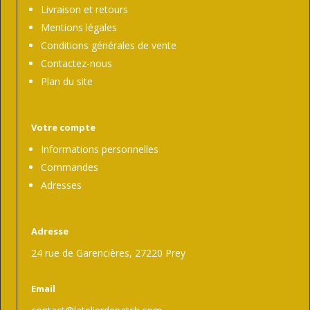
Livraison et retours
Mentions légales
Conditions générales de vente
Contactez-nous
Plan du site
Votre compte
Informations personnelles
Commandes
Adresses
Adresse
24 rue de Garencières, 27220 Prey
Email