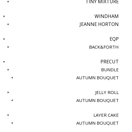
TINY MIXTURE
WINDHAM
JEANNE HORTON
EQP
BACK&FORTH
PRECUT
BUNDLE
AUTUMN BOUQUET
JELLY ROLL
AUTUMN BOUQUET
LAYER CAKE
AUTUMN BOUQUET