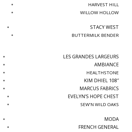
HARVEST HILL
WILLOW HOLLOW
STACY WEST
BUTTERMILK BENDER
LES GRANDES LARGEURS
AMBIANCE
HEALTHSTONE
KIM DHIEL 108″
MARCUS FABRICS
EVELYN’S HOPE CHEST
SEW’N WILD OAKS
MODA
FRENCH GENERAL