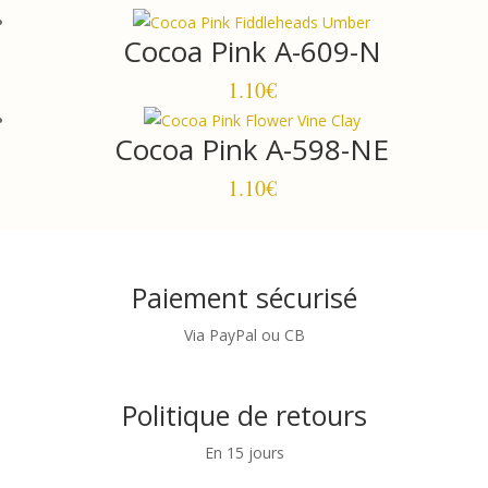
Cocoa Pink A-609-N
1.10
€
Cocoa Pink A-598-NE
1.10
€
Paiement sécurisé
Via PayPal ou CB
Politique de retours
En 15 jours