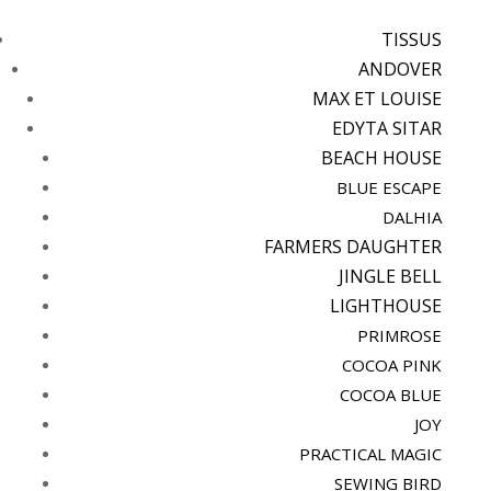
TISSUS
ANDOVER
MAX ET LOUISE
EDYTA SITAR
BEACH HOUSE
BLUE ESCAPE
DALHIA
FARMERS DAUGHTER
JINGLE BELL
LIGHTHOUSE
PRIMROSE
COCOA PINK
COCOA BLUE
JOY
PRACTICAL MAGIC
SEWING BIRD