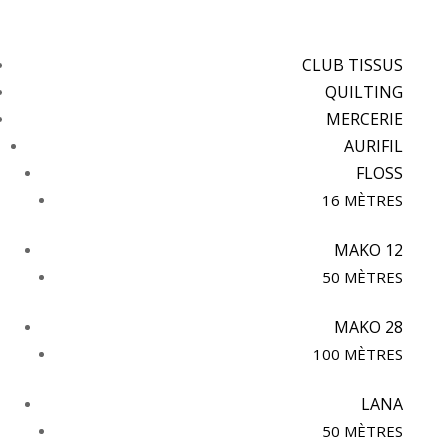
CLUB TISSUS
QUILTING
MERCERIE
AURIFIL
FLOSS
16 MÈTRES
MAKO 12
50 MÈTRES
MAKO 28
100 MÈTRES
LANA
50 MÈTRES