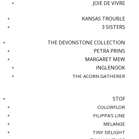
JOIE DE VIVRE
KANSAS TROUBLE
3 SISTERS
THE DEVONSTONE COLLECTION
PETRA PRINS
MARGARET MEW
INGLENOOK
THE ACORN GATHERER
STOF
COLORFLOR
FILIPPA’S LINE
MELANGE
TINY DELIGHT