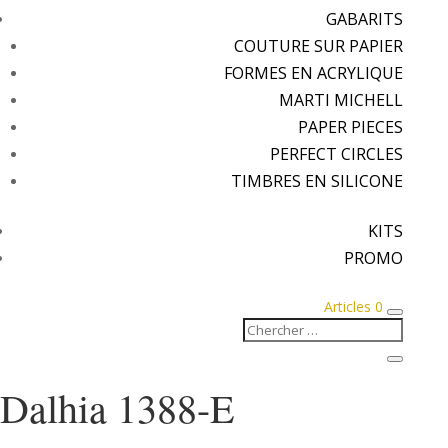
GABARITS
COUTURE SUR PAPIER
FORMES EN ACRYLIQUE
MARTI MICHELL
PAPER PIECES
PERFECT CIRCLES
TIMBRES EN SILICONE
KITS
PROMO
Articles 0
Dalhia 1388-E