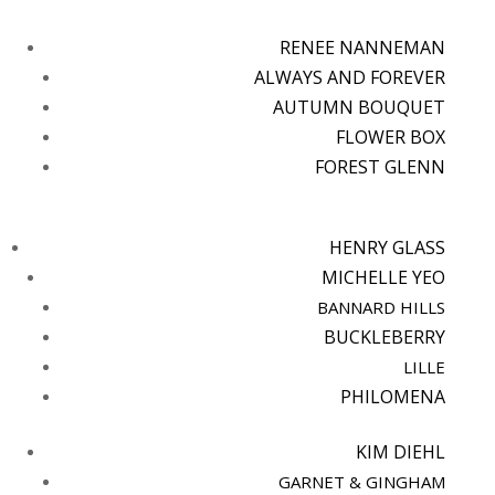
RENEE NANNEMAN
ALWAYS AND FOREVER
AUTUMN BOUQUET
FLOWER BOX
FOREST GLENN
HENRY GLASS
MICHELLE YEO
BANNARD HILLS
BUCKLEBERRY
LILLE
PHILOMENA
KIM DIEHL
GARNET & GINGHAM