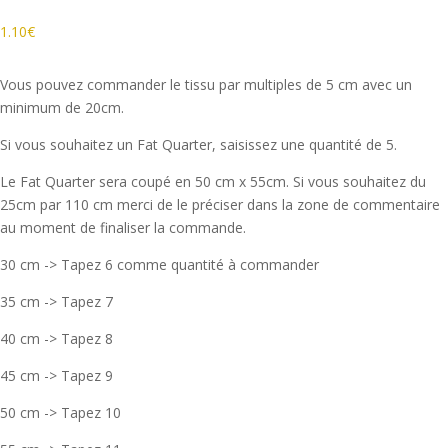
1.10
€
Vous pouvez commander le tissu par multiples de 5 cm avec un
minimum de 20cm.
Si vous souhaitez un Fat Quarter, saisissez une quantité de 5.
Le Fat Quarter sera coupé en 50 cm x 55cm. Si vous souhaitez du
25cm par 110 cm merci de le préciser dans la zone de commentaire
au moment de finaliser la commande.
30 cm -> Tapez 6 comme quantité à commander
35 cm -> Tapez 7
40 cm -> Tapez 8
45 cm -> Tapez 9
50 cm -> Tapez 10