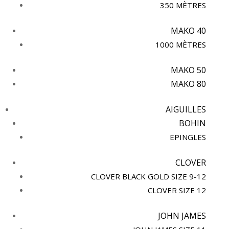
350 MÈTRES
MAKO 40
1000 MÈTRES
MAKO 50
MAKO 80
AIGUILLES
BOHIN
EPINGLES
CLOVER
CLOVER BLACK GOLD SIZE 9-12
CLOVER SIZE 12
JOHN JAMES