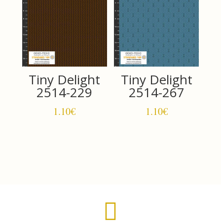
Tiny Delight
Tiny Delight
2514-229
2514-267
1.10
€
1.10
€
