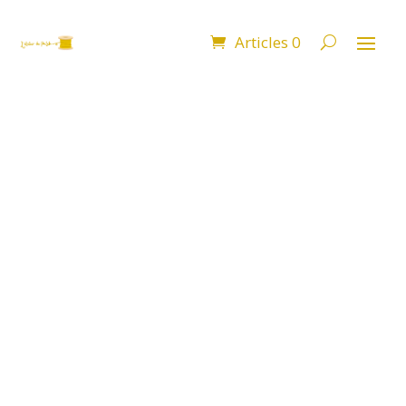
Articles 0