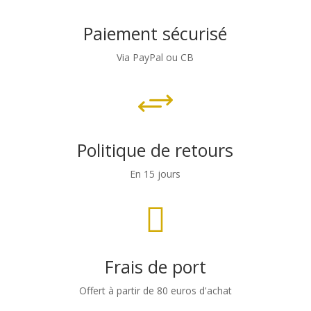
Paiement sécurisé
Via PayPal ou CB
+
Politique de retours
En 15 jours

Frais de port
Offert à partir de 80 euros d'achat