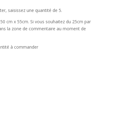
er, saisissez une quantité de 5.
 50 cm x 55cm. Si vous souhaitez du 25cm par
 dans la zone de commentaire au moment de
ntité à commander