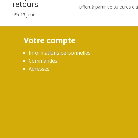
retours
Offert à partir de 80 euros d'
En 15 jours
Votre compte
Informations personnelles
Commandes
Adresses