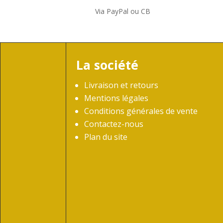
Via PayPal ou CB
La société
Livraison et retours
Mentions légales
Conditions générales de vente
Contactez-nous
Plan du site