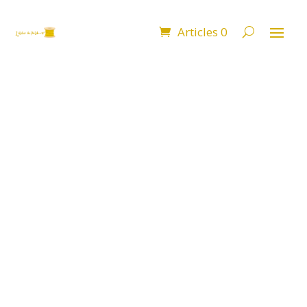
Articles 0