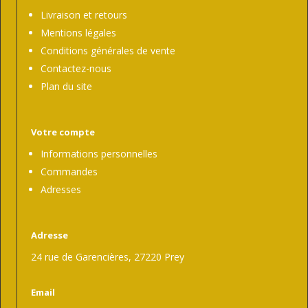
Livraison et retours
Mentions légales
Conditions générales de vente
Contactez-nous
Plan du site
Votre compte
Informations personnelles
Commandes
Adresses
Adresse
24 rue de Garencières, 27220 Prey
Email