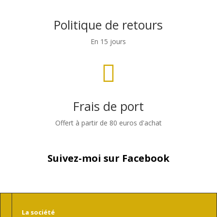
Politique de retours
En 15 jours

Frais de port
Offert à partir de 80 euros d'achat
Suivez-moi sur Facebook
La société