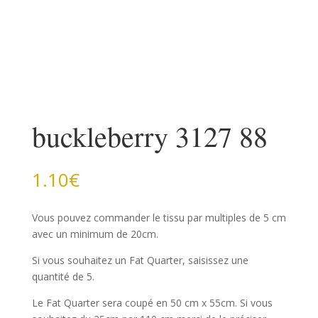
buckleberry 3127 88
1.10
€
Vous pouvez commander le tissu par multiples de 5 cm
avec un minimum de 20cm.
Si vous souhaitez un Fat Quarter, saisissez une
quantité de 5.
Le Fat Quarter sera coupé en 50 cm x 55cm. Si vous