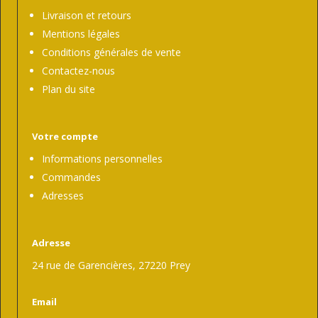
Livraison et retours
Mentions légales
Conditions générales de vente
Contactez-nous
Plan du site
Votre compte
Informations personnelles
Commandes
Adresses
Adresse
24 rue de Garencières, 27220 Prey
Email