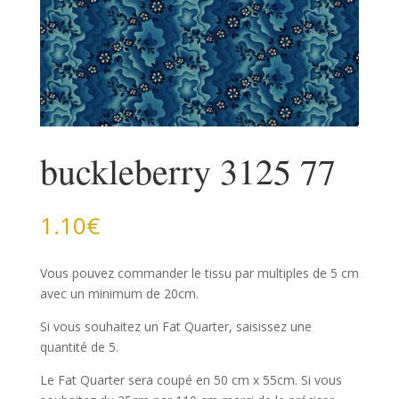
buckleberry 3125 77
1.10
€
Vous pouvez commander le tissu par multiples de 5 cm
avec un minimum de 20cm.
Si vous souhaitez un Fat Quarter, saisissez une
quantité de 5.
Le Fat Quarter sera coupé en 50 cm x 55cm. Si vous