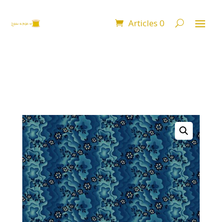
Articles 0