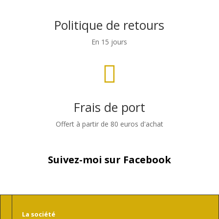
Politique de retours
En 15 jours

Frais de port
Offert à partir de 80 euros d'achat
Suivez-moi sur Facebook
La société