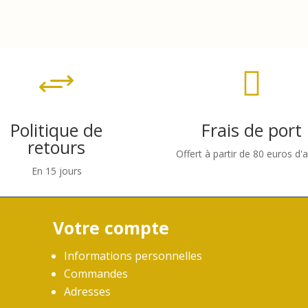

+
Politique de
Frais de port
retours
Offert à partir de 80 euros d'
En 15 jours
Votre compte
Informations personnelles
Commandes
Adresses