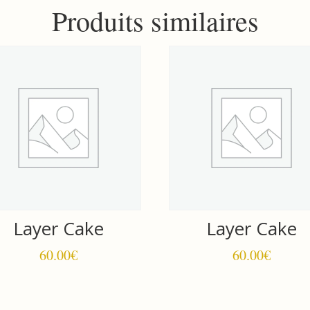
Produits similaires
Layer Cake
Layer Cake
60.00
€
60.00
€