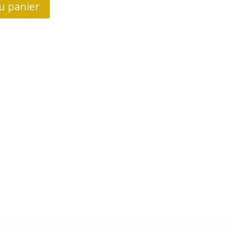
u panier