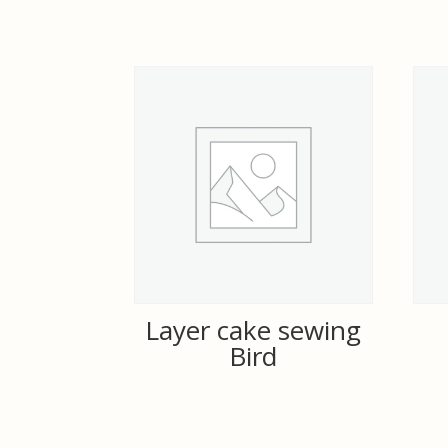
Layer cake sewing
Bird