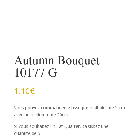
Autumn Bouquet
10177 G
1.10
€
Vous pouvez commander le tissu par multiples de 5 cm
avec un minimum de 20cm.
Si vous souhaitez un Fat Quarter, saisissez une
quantité de 5.