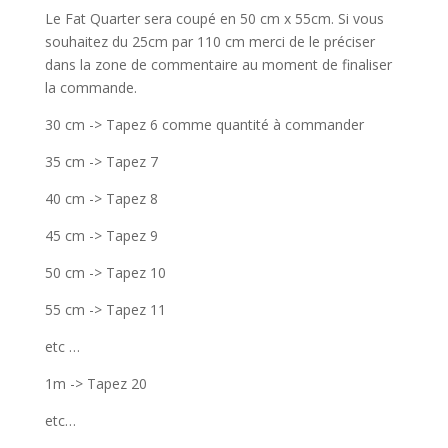
Le Fat Quarter sera coupé en 50 cm x 55cm. Si vous
souhaitez du 25cm par 110 cm merci de le préciser
dans la zone de commentaire au moment de finaliser
la commande.
30 cm -> Tapez 6 comme quantité à commander
35 cm -> Tapez 7
40 cm -> Tapez 8
45 cm -> Tapez 9
50 cm -> Tapez 10
55 cm -> Tapez 11
etc …
1m -> Tapez 20
etc…