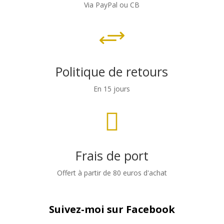
Via PayPal ou CB
+
Politique de retours
En 15 jours

Frais de port
Offert à partir de 80 euros d'achat
Suivez-moi sur Facebook