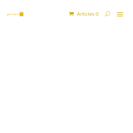
Articles 0