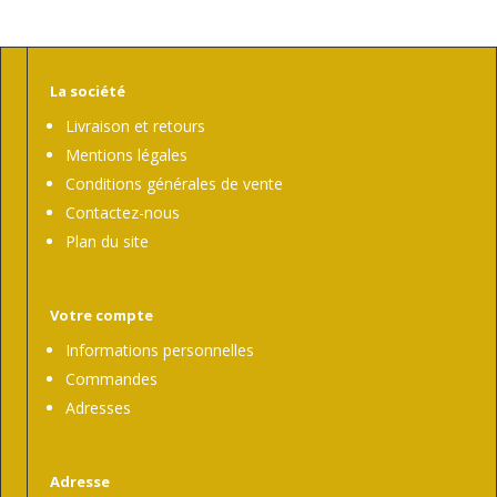
La société
Livraison et retours
Mentions légales
Conditions générales de vente
Contactez-nous
Plan du site
Votre compte
Informations personnelles
Commandes
Adresses
Adresse