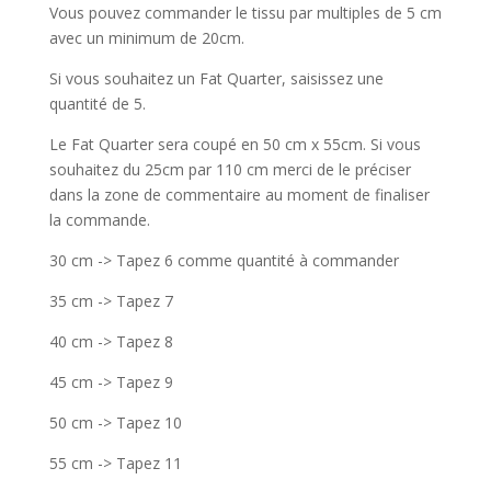
Vous pouvez commander le tissu par multiples de 5 cm
avec un minimum de 20cm.
Si vous souhaitez un Fat Quarter, saisissez une
quantité de 5.
Le Fat Quarter sera coupé en 50 cm x 55cm. Si vous
souhaitez du 25cm par 110 cm merci de le préciser
dans la zone de commentaire au moment de finaliser
la commande.
30 cm -> Tapez 6 comme quantité à commander
35 cm -> Tapez 7
40 cm -> Tapez 8
45 cm -> Tapez 9
50 cm -> Tapez 10
55 cm -> Tapez 11