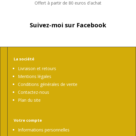
Offert à partir de 80 euros d'achat
Suivez-moi sur Facebook
La société
Livraison et retours
Mentions légales
Conditions générales de vente
Contactez-nous
Plan du site
Votre compte
Informations personnelles