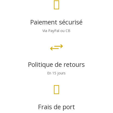

Paiement sécurisé
Via PayPal ou CB
+
Politique de retours
En 15 jours

Frais de port