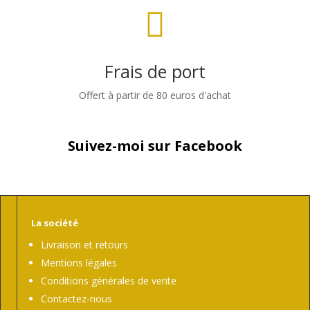

Frais de port
Offert à partir de 80 euros d'achat
Suivez-moi sur Facebook
La société
Livraison et retours
Mentions légales
Conditions générales de vente
Contactez-nous