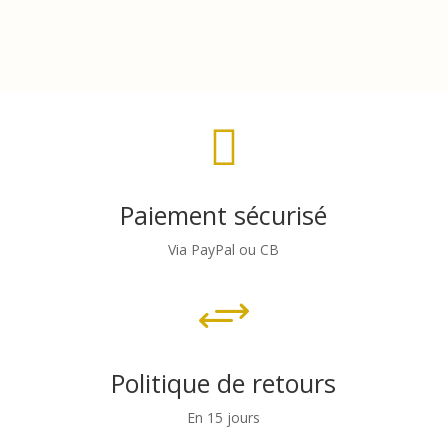

Paiement sécurisé
Via PayPal ou CB
+
Politique de retours
En 15 jours