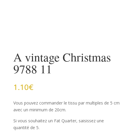
A vintage Christmas
9788 11
1.10
€
Vous pouvez commander le tissu par multiples de 5 cm
avec un minimum de 20cm.
Si vous souhaitez un Fat Quarter, saisissez une
quantité de 5.