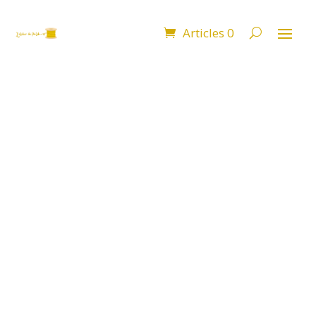
Articles 0