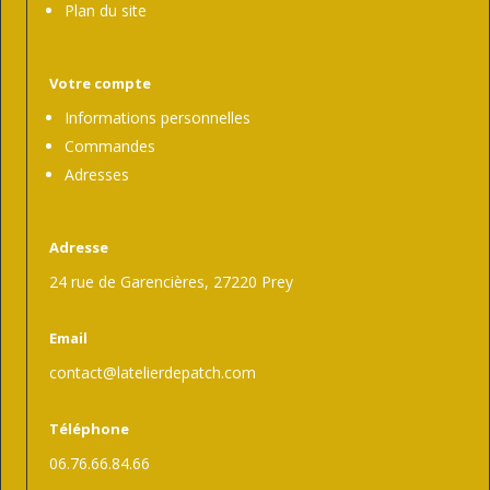
Plan du site
Votre compte
Informations personnelles
Commandes
Adresses
Adresse
24 rue de Garencières, 27220 Prey
Email
contact@latelierdepatch.com
Téléphone
06.76.66.84.66