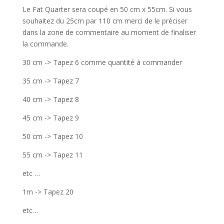
Le Fat Quarter sera coupé en 50 cm x 55cm. Si vous
souhaitez du 25cm par 110 cm merci de le préciser
dans la zone de commentaire au moment de finaliser
la commande.
30 cm -> Tapez 6 comme quantité à commander
35 cm -> Tapez 7
40 cm -> Tapez 8
45 cm -> Tapez 9
50 cm -> Tapez 10
55 cm -> Tapez 11
etc …
1m -> Tapez 20
etc…